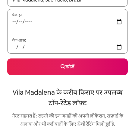
चेक इन
चेक आउट
खोजें
Vila Madalena के करीब किराए पर उपलब्ध
टॉप-रेटेड लॉफ़्ट
गेस्ट सहमत हैं : ठहरने की इन जगहों को अपनी लोकेशन, सफ़ाई के
अलावा और भी कई बातों के लिए ऊँची रेटिंग मिली हुई है.