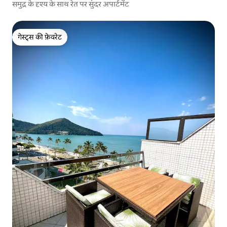
समुद्र के दृश्य के साथ रेत पर सुंदर अपार्टमेंट
गेस्ट्स की फ़ेवरेट
गेस्ट्स की फ़ेवरेट