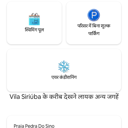
परिसर में बिना शुल्क
स्विमिंग पूल
पार्किंग
एयर कंडीशनिंग
Vila Siriúba के करीब देखने लायक अन्य जगहें
Praia Pedra Do Sino