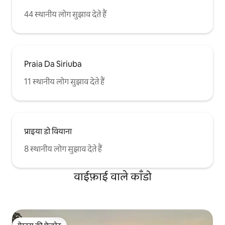
44 स्थानीय लोग सुझाव देते हैं
Praia Da Siriuba
11 स्थानीय लोग सुझाव देते हैं
प्राइया डो वियाना
8 स्थानीय लोग सुझाव देते हैं
वाईफ़ाई वाले काँडो