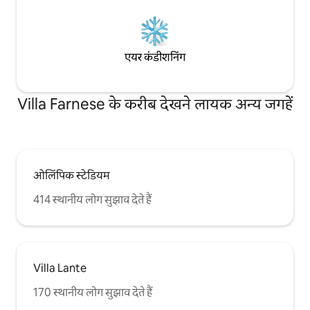
एयर कंडीशनिंग
Villa Farnese के करीब देखने लायक अन्य जगहें
ओलिंपिक स्टेडियम
414 स्थानीय लोग सुझाव देते हैं
Villa Lante
170 स्थानीय लोग सुझाव देते हैं