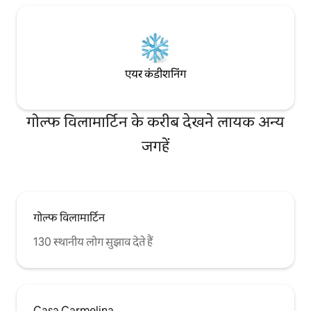
एयर कंडीशनिंग
गोल्फ विलामार्टिन के करीब देखने लायक अन्य
जगहें
गोल्फ विलामार्टिन
130 स्थानीय लोग सुझाव देते हैं
Casa Carmelina