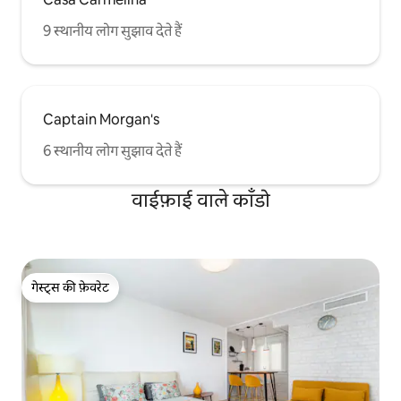
9 स्थानीय लोग सुझाव देते हैं
Captain Morgan's
6 स्थानीय लोग सुझाव देते हैं
वाईफ़ाई वाले काँडो
गेस्ट्स की फ़ेवरेट
गेस्ट्स की फ़ेवरेट