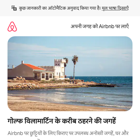
इसे
कुछ जानकारी का ऑटोमैटिक अनुवाद किया गया है। 
मूल भाषा दिखाएँ
छोड़कर
सीधा
कॉन्टेंट
अपनी जगह को Airbnb पर लाएँ
पर
जाएँ
गोल्फ विलामार्टिन के करीब ठहरने की जगहें
Airbnb पर छुट्टियों के लिए किराए पर उपलब्ध अनोखी जगहें, घर और