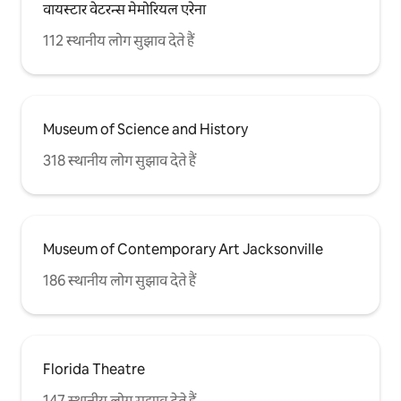
वायस्टार वेटरन्स मेमोरियल एरेना
112 स्थानीय लोग सुझाव देते हैं
Museum of Science and History
318 स्थानीय लोग सुझाव देते हैं
Museum of Contemporary Art Jacksonville
186 स्थानीय लोग सुझाव देते हैं
Florida Theatre
147 स्थानीय लोग सुझाव देते हैं