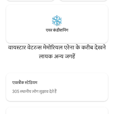
एयर कंडीशनिंग
वायस्टार वेटरन्स मेमोरियल एरेना के करीब देखने
लायक अन्य जगहें
एवरबैंक स्टेडियम
305 स्थानीय लोग सुझाव देते हैं