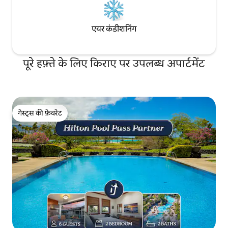
एयर कंडीशनिंग
पूरे हफ़्ते के लिए किराए पर उपलब्ध अपार्टमेंट
गेस्ट्स की फ़ेवरेट
गेस्ट्स की फ़ेवरेट