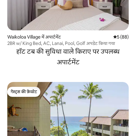
Waikoloa Village में अपार्टमेंट
औसत रेटिंग 5 
5 (88)
2BR w/ King Bed, AC, Lanai, Pool, Golf अपडेट किया गया
हॉट टब की सुविधा वाले किराए पर उपलब्ध
अपार्टमेंट
गेस्ट्स की फ़ेवरेट
गेस्ट्स की फ़ेवरेट