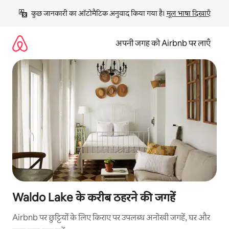
इसे
कुछ जानकारी का ऑटोमैटिक अनुवाद किया गया है। 
मूल भाषा दिखाएँ
छोड़कर
सीधा
कॉन्टेंट
अपनी जगह को Airbnb पर लाएँ
पर
जाएँ
Waldo Lake के करीब ठहरने की जगहें
Airbnb पर छुट्टियों के लिए किराए पर उपलब्ध अनोखी जगहें, घर और