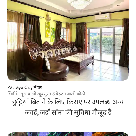
Pattaya City में घर
स्विमिंग पूल वाली खूबसूरत 3 बेडरूम वाली कोठी
छुट्टियाँ बिताने के लिए किराए पर उपलब्ध अन्य
जगहें, जहाँ सॉना की सुविधा मौजूद है