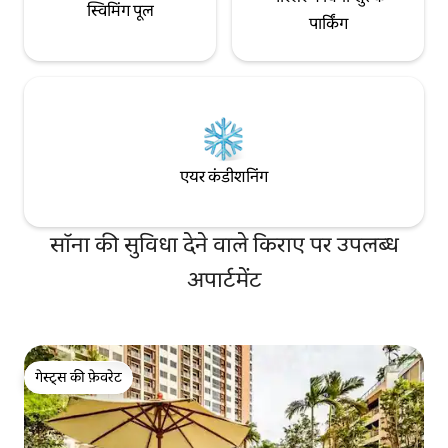
स्विमिंग पूल
पार्किंग
एयर कंडीशनिंग
सॉना की सुविधा देने वाले किराए पर उपलब्ध
अपार्टमेंट
गेस्ट्स की फ़ेवरेट
गेस्ट्स की फ़ेवरेट