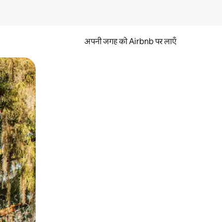
अपनी जगह को Airbnb पर लाएँ