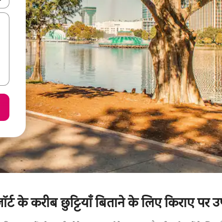
रिज़ॉर्ट के करीब छुट्टियाँ बिताने के लिए किराए पर 