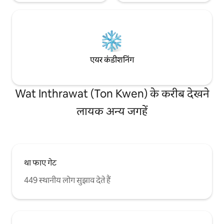
एयर कंडीशनिंग
Wat Inthrawat (Ton Kwen) के करीब देखने
लायक अन्य जगहें
था फाए गेट
449 स्थानीय लोग सुझाव देते हैं