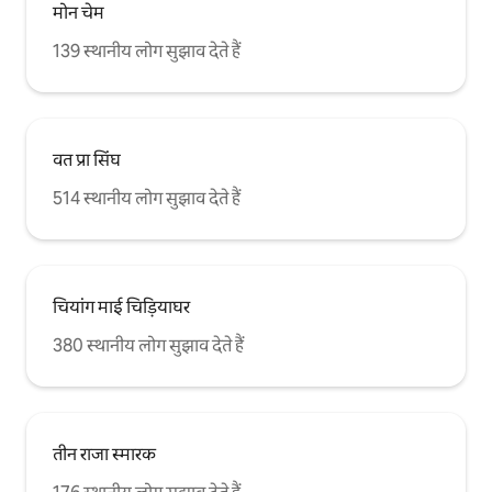
मोन चेम
139 स्थानीय लोग सुझाव देते हैं
वत प्रा सिंघ
514 स्थानीय लोग सुझाव देते हैं
चियांग माई चिड़ियाघर
380 स्थानीय लोग सुझाव देते हैं
तीन राजा स्मारक