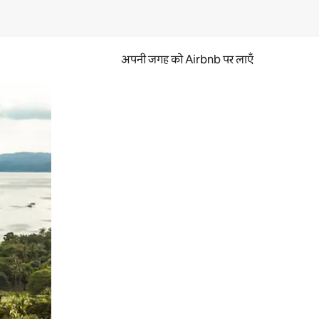
अपनी जगह को Airbnb पर लाएँ