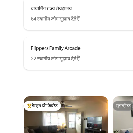
वायोमिंग राज्य संग्रहालय
64 स्थानीय लोग सुझाव देते हैं
Flippers Family Arcade
22 स्थानीय लोग सुझाव देते हैं
गेस्ट्स की फ़ेवरेट
सुपरहोस्ट
गेस्ट्स का टॉप फ़ेवरेट
सुपरहोस्ट