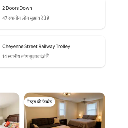
2 Doors Down
47 स्थानीय लोग सुझाव देते हैं
Cheyenne Street Railway Trolley
14 स्थानीय लोग सुझाव देते हैं
गेस्ट्स की फ़ेवरेट
गेस्ट्स की फ़ेवरेट