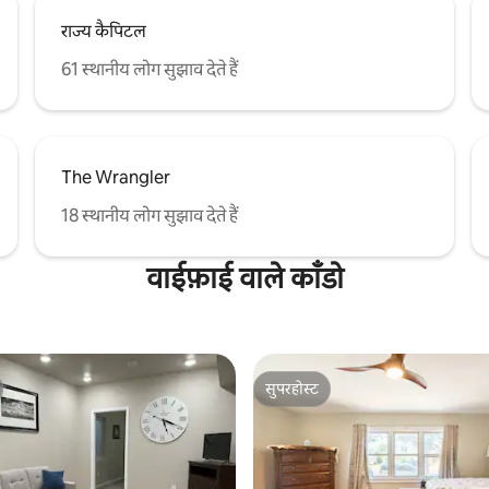
राज्य कैपिटल
61 स्थानीय लोग सुझाव देते हैं
The Wrangler
18 स्थानीय लोग सुझाव देते हैं
वाईफ़ाई वाले काँडो
सुपरहोस्ट
सुपरहोस्ट