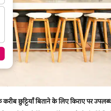
 करीब छुट्टियाँ बिताने के लिए किराए पर उपलब्ध