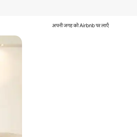
अपनी जगह को Airbnb पर लाएँ