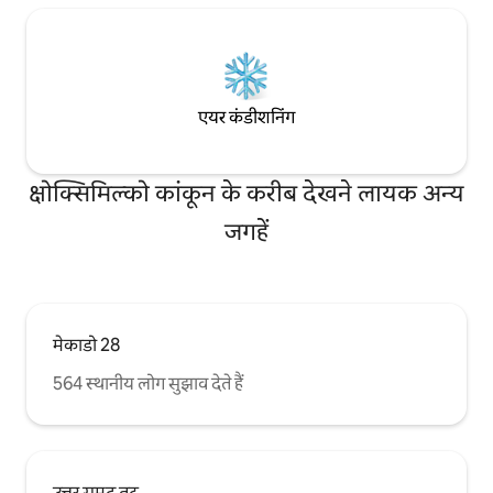
एयर कंडीशनिंग
क्षोक्सिमिल्को कांकून के करीब देखने लायक अन्य
जगहें
मेकाडो 28
564 स्थानीय लोग सुझाव देते हैं
उत्तर समुद्र तट