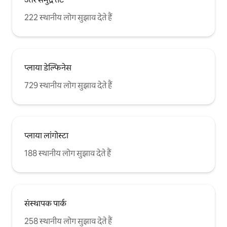
222 स्थानीय लोग सुझाव देते हैं
प्लाया डेल्फिनेस
729 स्थानीय लोग सुझाव देते हैं
प्लाया लांगोस्टा
188 स्थानीय लोग सुझाव देते हैं
संस्थापक पार्क
258 स्थानीय लोग सुझाव देते हैं