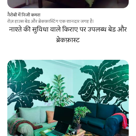
नैरोबी में निजी कमरा
रोज़ हाउस बेड और ब्रेकफ़ास्टिंग एक शानदार जगह है।
नाश्ते की सुविधा वाले किराए पर उपलब्ध बेड और
ब्रेकफ़ास्ट