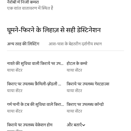
नैरोबी में निजी कमरा
एक शांत वातावरण में स्थित है
घूमने-फिरने के लिहाज़ से सही डेस्टिनेशन
अन्य तरह की लिस्टिंग
आस-पास के बेहतरीन दर्शनीय स्थान
नाश्ते की सुविधा वाली किराये पर उपलब्ध लिस्टिंग
होटल के कमरे
याया सेंटर
याया सेंटर
किराए पर उपलब्ध फ़ैमिली-फ़्रेंडली लिस्टिंग
किराये पर उपलब्ध गेस्टहाउस
याया सेंटर
याया सेंटर
गर्म पानी के टब की सुविधा वाले किराये पर उपलब्ध यर्ट टेंट
किराए पर उपलब्ध कॉन्डो
याया सेंटर
याया सेंटर
किराये पर उपलब्ध वेकेशन होम
और बताएँ