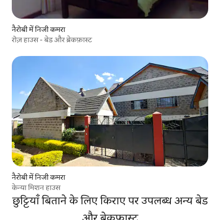
नैरोबी में निजी कमरा
रोज़ हाउस - बेड और ब्रेकफ़ास्ट
नैरोबी में निजी कमरा
केन्या मिशन हाउस
छुट्टियाँ बिताने के लिए किराए पर उपलब्ध अन्य बेड
और ब्रेकफ़ास्ट