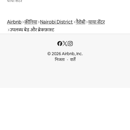
याया सेंटर
Airbnb
कीनिया
Nairobi District
नैरोबी
याया सेंटर
उपलब्ध बेड और ब्रेकफ़ास्ट
© 2026 Airbnb, Inc.
निजता
शर्तें