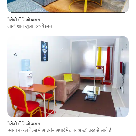
नैरोबी में निजी कमरा
आलीशान खुला एक बेडरूम
नैरोबी में निजी कमरा
त्सावो कोरल बेल्स में आइरॉन अपार्टमेंट पर अच्छी तरह से आते हैं