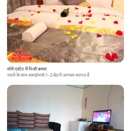
थोमे एस्टेट में निजी कमरा
नाश्ते के साथ स्काईपार्क 1 -2 बेड में आपका स्वागत है