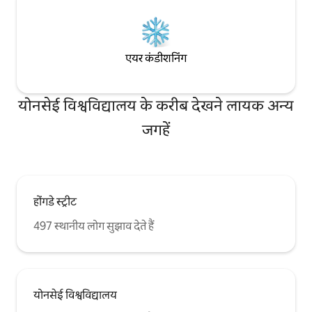
एयर कंडीशनिंग
योनसेई विश्वविद्यालय के करीब देखने लायक अन्य
जगहें
होंगडे स्ट्रीट
497 स्थानीय लोग सुझाव देते हैं
योनसेई विश्वविद्यालय