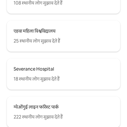
108 स्थानीय लोग सुझाव देते हैं
एहवा महिला विश्वविद्यालय
25 स्थानीय लोग सुझाव देते हैं
Severance Hospital
18 स्थानीय लोग सुझाव देते हैं
ग्येओंगुई लाइन फॉरेस्ट पार्क
222 स्थानीय लोग सुझाव देते हैं