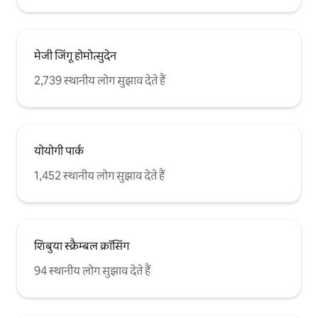
मेजी जिंगू होमोत्सुदेन
2,739 स्थानीय लोग सुझाव देते हैं
योयोगी पार्क
1,452 स्थानीय लोग सुझाव देते हैं
शिबुया स्क्रैम्बल क्रॉसिंग
94 स्थानीय लोग सुझाव देते हैं