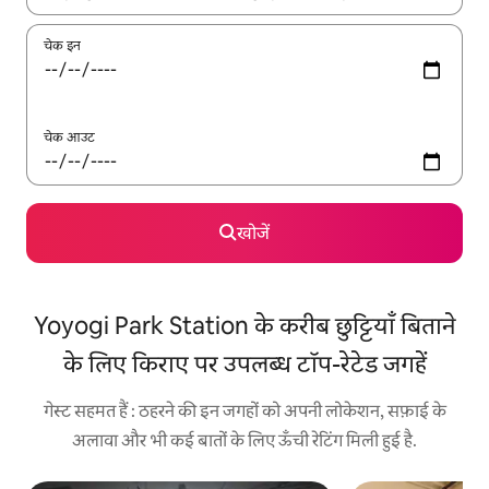
चेक इन
चेक आउट
खोजें
Yoyogi Park Station के करीब छुट्टियाँ बिताने
के लिए किराए पर उपलब्ध टॉप-रेटेड जगहें
गेस्ट सहमत हैं : ठहरने की इन जगहों को अपनी लोकेशन, सफ़ाई के
अलावा और भी कई बातों के लिए ऊँची रेटिंग मिली हुई है.