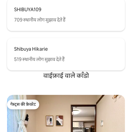
SHIBUYA109
709 स्थानीय लोग सुझाव देते हैं
Shibuya Hikarie
519 स्थानीय लोग सुझाव देते हैं
वाईफ़ाई वाले काँडो
गेस्ट्स की फ़ेवरेट
गेस्ट्स की फ़ेवरेट