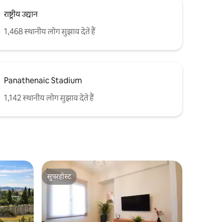
राष्ट्रीय उद्यान
1,468 स्थानीय लोग सुझाव देते हैं
Panathenaic Stadium
1,142 स्थानीय लोग सुझाव देते हैं
सुपरहोस्ट
सुपरहोस्ट