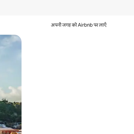
अपनी जगह को Airbnb पर लाएँ