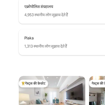
एक्रोपोलिस संग्रहालय
4,953 स्थानीय लोग सुझाव देते हैं
Plaka
1,313 स्थानीय लोग सुझाव देते हैं
गेस्ट्स की फ़ेवरेट
गेस्ट्स की 
गेस्ट्स का टॉप फ़ेवरेट
गेस्ट्स की 