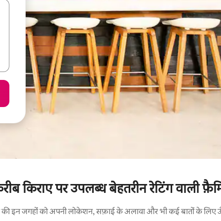
करीब किराए पर उपलब्ध बेहतरीन रेटिंग वाली फ़ैमिल
रने की इन जगहों को अपनी लोकेशन, सफ़ाई के अलावा और भी कई बातों के लिए ऊँची