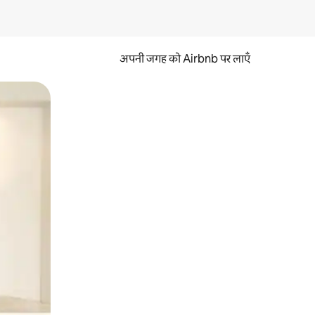
अपनी जगह को Airbnb पर लाएँ