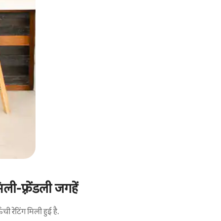
ी-फ़्रेंडली जगहें
 रेटिंग मिली हुई है.