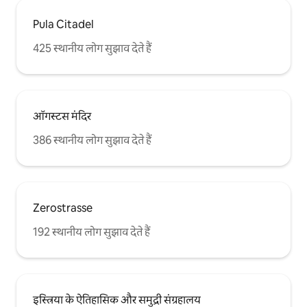
Pula Citadel
425 स्थानीय लोग सुझाव देते हैं
ऑगस्टस मंदिर
386 स्थानीय लोग सुझाव देते हैं
Zerostrasse
192 स्थानीय लोग सुझाव देते हैं
इस्त्रिया के ऐतिहासिक और समुद्री संग्रहालय