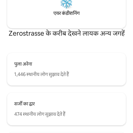
एयर कंडीशनिंग
Zerostrasse के करीब देखने लायक अन्य जगहें
पुला अरेना
1,446 स्थानीय लोग सुझाव देते हैं
सर्जी का द्वार
474 स्थानीय लोग सुझाव देते हैं