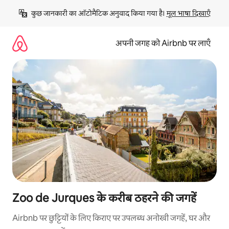
इसे
कुछ जानकारी का ऑटोमैटिक अनुवाद किया गया है। 
मूल भाषा दिखाएँ
छोड़कर
सीधा
कॉन्टेंट
अपनी जगह को Airbnb पर लाएँ
पर
जाएँ
Zoo de Jurques के करीब ठहरने की जगहें
Airbnb पर छुट्टियों के लिए किराए पर उपलब्ध अनोखी जगहें, घर और