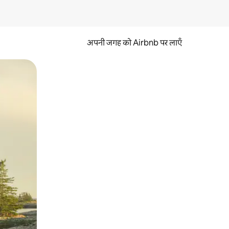
अपनी जगह को Airbnb पर लाएँ