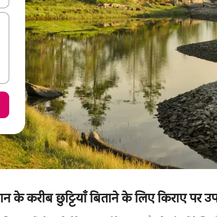
्यान के करीब छुट्टियाँ बिताने के लिए किराए पर उ