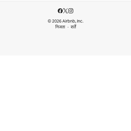
© 2026 Airbnb, Inc.
निजता
शर्तें