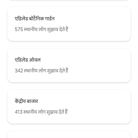
एडिलेड बोटैनिक गार्डन
575 स्थानीय लोग सुझाव देते हैं
एडिलेड ओवल
342 स्थानीय लोग सुझाव देते हैं
केंद्रीय बाजार
413 स्थानीय लोग सुझाव देते हैं