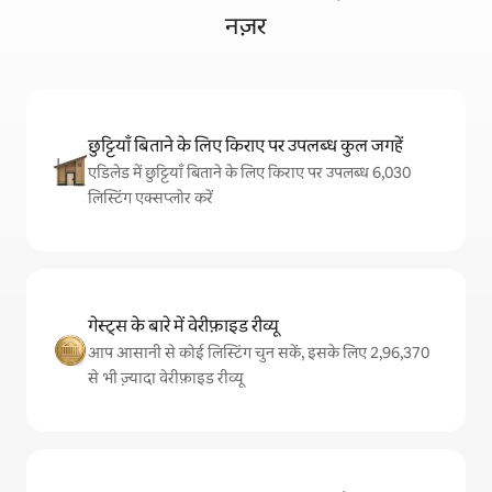
नज़र
छुट्टियाँ बिताने के लिए किराए पर उपलब्ध कुल जगहें
एडिलेड में छुट्टियाँ बिताने के लिए किराए पर उपलब्ध 6,030
लिस्टिंग एक्सप्लोर करें
गेस्ट्स के बारे में वेरीफ़ाइड रीव्यू
आप आसानी से कोई लिस्टिंग चुन सकें, इसके लिए 2,96,370
से भी ज़्यादा वेरीफ़ाइड रीव्यू