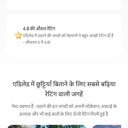
4.8 की औसत रेटिंग
एडिलेड में ठहरने की जगहों को मेहमानों ने बहुत अच्छी रेटिंग दी है
- औसतन 5 में 4.8!
एडिलेड में छुट्टियाँ बिताने के लिए सबसे बढ़िया
रेटिंग वाली जगहें
गेस्ट सहमत हैं : ठहरने की इन जगहों को अपनी लोकेशन, सफ़ाई के
अलावा और भी कई बातों के लिए ऊँची रेटिंग मिली हुई है.