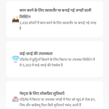
काम करने के लिए खासतौर पर बनाई गई जगहों वाली
लिस्टिंग
2,430 प्रॉपर्टी में काम करने के लिए खासतौर पर बनाई गई जगह
है
वाई-फ़ाई की उपलब्धता
एडिलेड में छुट्टियाँ बिताने के लिए किराए पर उपलब्ध लिस्टिंग में
से 5,350 में वाई-फ़ाई की ऐक्सेस है
गेस्ट्स के लिए लोकप्रिय सुविधाएँ
एडिलेड में किराए पर उपलब्ध जगहों में गेस्ट को खुद से चेक इन,
जिम और बार्बेक्यू ग्रिल जैसी सुविधाएँ पसंद आती हैं