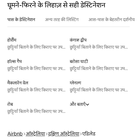
घूमने-फिरने के लिहाज़ से सही डेस्टिनेशन
पास के डेस्टिनेशन
अन्य तरह की लिस्टिंग
आस-पास के बेहतरीन दर्शनीय स
होर्शैम
कंगारू द्वीप
छुट्टियाँ बिताने के लिए किराए पर उपलब्ध जगहें
छुट्टियाँ बिताने के लिए किराए पर उपलब्ध जगहें
हॉल्स गैप
बरोसा घाटी
छुट्टियाँ बिताने के लिए किराए पर उपलब्ध जगहें
छुट्टियाँ बिताने के लिए किराए पर उपलब्ध जगहें
मैकलारेन वेल
ग्लेनल्ग
छुट्टियाँ बिताने के लिए किराए पर उपलब्ध जगहें
छुट्टियाँ बिताने के लिए किराए पर उपलब्ध जगहें
रोब
और बताएँ
छुट्टियाँ बिताने के लिए किराए पर उपलब्ध जगहें
Airbnb
ऑस्ट्रेलिया
दक्षिण ऑस्ट्रेलिया
एडिलेड