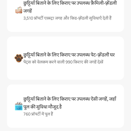
छुट्टियाँ बिताने के लिए किराए पर उपलब्ध फ़ैमिली-फ़्रेंडली
जगहें
3,510 प्रॉपर्टी एक्स्ट्रा जगह और किड-फ़्रेंडली सुविधाएँ देती हैं
छुट्टियाँ बिताने के लिए किराए पर उपलब्ध पेट-फ़्रेंडली घर
पेट्स को वेलकम करने वाली 990 किराए की जगहें देखें
छुट्टियाँ बिताने के लिए किराए पर उपलब्ध ऐसी जगहें, जहाँ
पूल की सुविधा मौजूद है
760 प्रॉपर्टी में पूल हैं