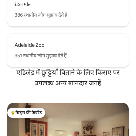
रंडल मॉल
386 स्थानीय लोग सुझाव देते हैं
Adelaide Zoo
351 स्थानीय लोग सुझाव देते हैं
एडिलेड में छुट्टियाँ बिताने के लिए किराए पर
उपलब्ध अन्य शानदार जगहें
गेस्ट्स की फ़ेवरेट
गेस्ट्स का टॉप फ़ेवरेट