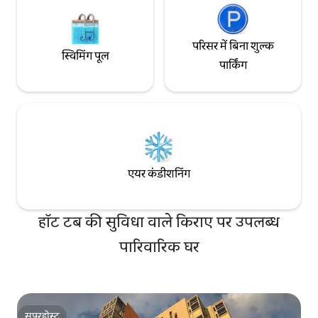
परिसर में बिना शुल्क
स्विमिंग पूल
पार्किंग
एयर कंडीशनिंग
हॉट टब की सुविधा वाले किराए पर उपलब्ध
पारिवारिक घर
सुपरहोस्ट