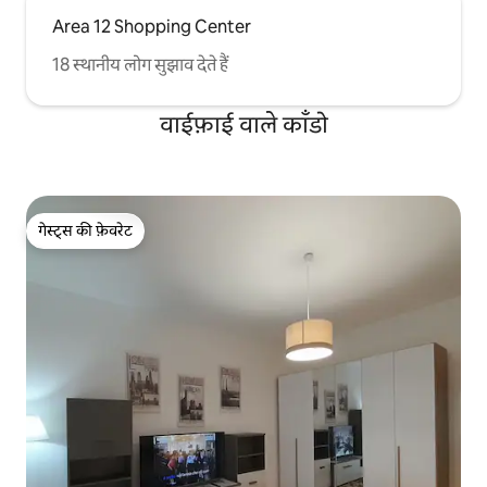
Area 12 Shopping Center
18 स्थानीय लोग सुझाव देते हैं
वाईफ़ाई वाले काँडो
गेस्ट्स की फ़ेवरेट
गेस्ट्स की फ़ेवरेट