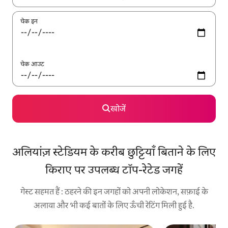
चेक इन
चेक आउट
खोजें
अलियांज़ स्टेडियम के करीब छुट्टियाँ बिताने के लिए
किराए पर उपलब्ध टॉप-रेटेड जगहें
गेस्ट सहमत हैं : ठहरने की इन जगहों को अपनी लोकेशन, सफ़ाई के
अलावा और भी कई बातों के लिए ऊँची रेटिंग मिली हुई है.