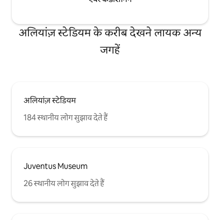
अलियांज़ स्टेडियम के करीब देखने लायक अन्य
जगहें
अलियांज़ स्टेडियम
184 स्थानीय लोग सुझाव देते हैं
Juventus Museum
26 स्थानीय लोग सुझाव देते हैं