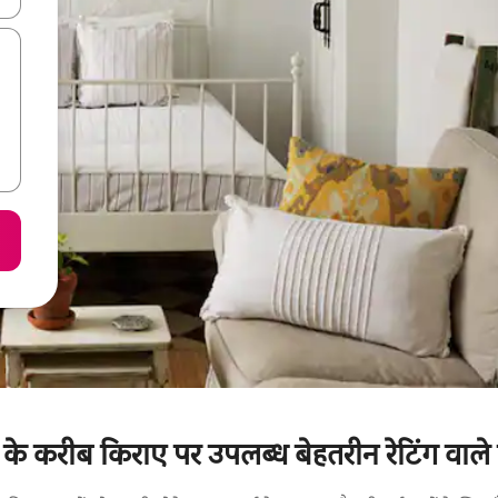
 करीब किराए पर उपलब्ध बेहतरीन रेटिंग वाले पे