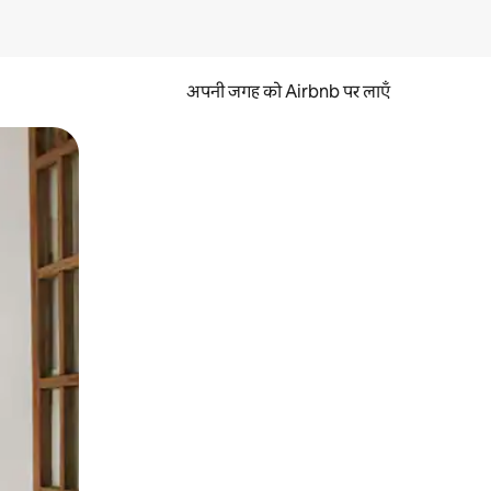
अपनी जगह को Airbnb पर लाएँ