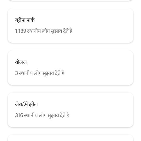
यूरोपा पार्क
1,139 स्थानीय लोग सुझाव देते हैं
वोज़ज
3 स्थानीय लोग सुझाव देते हैं
जेरार्डमे झील
316 स्थानीय लोग सुझाव देते हैं