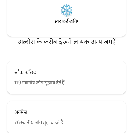
एयर कंडीशनिंग
अल्सेस के करीब देखने लायक अन्य जगहें
ब्लैक फॉरेस्ट
119 स्थानीय लोग सुझाव देते हैं
अल्सेस
76 स्थानीय लोग सुझाव देते हैं