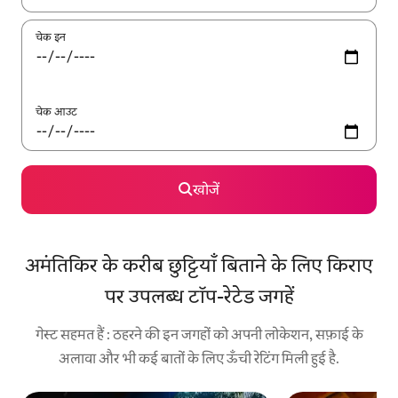
चेक इन
चेक आउट
खोजें
अमंतिकिर के करीब छुट्टियाँ बिताने के लिए किराए
पर उपलब्ध टॉप-रेटेड जगहें
गेस्ट सहमत हैं : ठहरने की इन जगहों को अपनी लोकेशन, सफ़ाई के
अलावा और भी कई बातों के लिए ऊँची रेटिंग मिली हुई है.