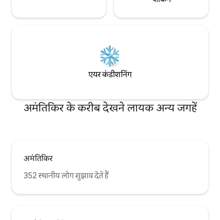
एयर कंडीशनिंग
अमंतिकिर के करीब देखने लायक अन्य जगहें
अमंतिकिर
352 स्थानीय लोग सुझाव देते हैं