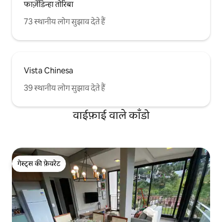
फाज़ेंडिन्हा तोरिबा
73 स्थानीय लोग सुझाव देते हैं
Vista Chinesa
39 स्थानीय लोग सुझाव देते हैं
वाईफ़ाई वाले काँडो
गेस्ट्स की फ़ेवरेट
गेस्ट्स की फ़ेवरेट