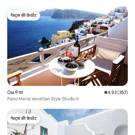
गेस्ट्स की फ़ेवरेट
गेस्ट्स की फ़ेवरेट
Oia में घर
औसत रेटिंग 5 में स
4.93 (357)
Pano Meria Venetian Style Studio II
गेस्ट्स की फ़ेवरेट
गेस्ट्स की फ़ेवरेट