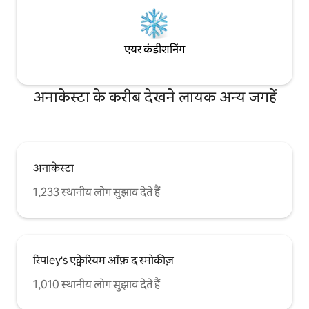
एयर कंडीशनिंग
अनाकेस्टा के करीब देखने लायक अन्य जगहें
अनाकेस्टा
1,233 स्थानीय लोग सुझाव देते हैं
रिपley's एक्वेरियम ऑफ़ द स्मोकीज़
1,010 स्थानीय लोग सुझाव देते हैं