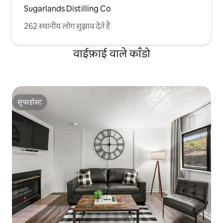
Sugarlands Distilling Co
262 स्थानीय लोग सुझाव देते हैं
वाईफ़ाई वाले काँडो
सुपरहोस्ट
सुपरहोस्ट