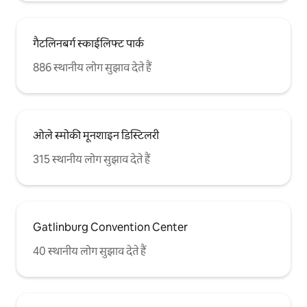
गैटलिनबर्ग स्काईलिफ्ट पार्क
886 स्थानीय लोग सुझाव देते हैं
ओले स्मोकी मूनशाइन डिस्टिलरी
315 स्थानीय लोग सुझाव देते हैं
Gatlinburg Convention Center
40 स्थानीय लोग सुझाव देते हैं