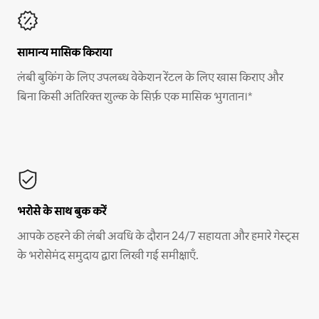
सामान्य मासिक किराया
लंबी बुकिंग के लिए उपलब्ध वेकेशन रेंटल के लिए खास किराए और
बिना किसी अतिरिक्त शुल्क के सिर्फ़ एक मासिक भुगतान।*
भरोसे के साथ बुक करें
आपके ठहरने की लंबी अवधि के दौरान 24/7 सहायता और हमारे गेस्ट्स
के भरोसेमंद समुदाय द्वारा लिखी गई समीक्षाएँ.