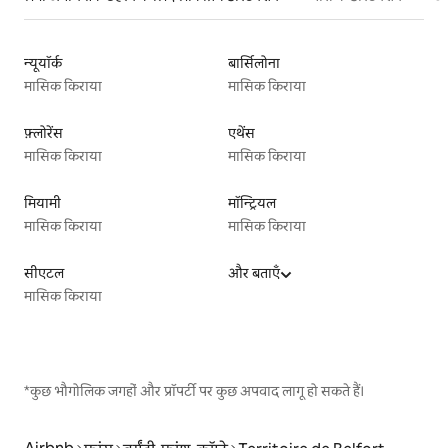
न्यूयॉर्क
बार्सिलोना
मासिक किराया
मासिक किराया
फ़्लोरेंस
एथेंस
मासिक किराया
मासिक किराया
मियामी
मॉन्ट्रियल
मासिक किराया
मासिक किराया
सीएटल
और बताएँ
मासिक किराया
*कुछ भौगोलिक जगहों और प्रॉपर्टी पर कुछ अपवाद लागू हो सकते हैं।