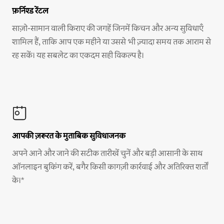
फ़र्निश्ड रेंटल
साज़ो-सामान वाली किराए की जगहें जिनमें किचन और अन्य सुविधाएँ
शामिल हैं, ताकि आप एक महीने या उससे भी ज़्यादा समय तक आराम से
रह सकें। यह सबलेट का एकदम सही विकल्प है।
आपकी ज़रूरत के मुताबिक सुविधाजनक
अपने आने और जाने की सटीक तारीखें चुनें और बड़ी आसानी के साथ
ऑनलाइन बुकिंग करें, बगैर किसी कागज़ी कार्रवाई और अतिरिक्त शर्तों
के।*