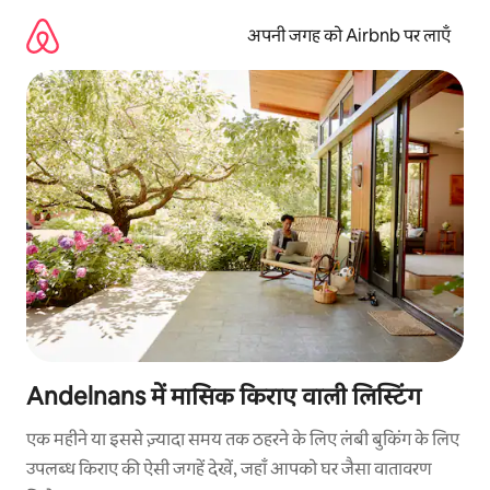
इसे
छोड़कर
अपनी जगह को Airbnb पर लाएँ
सीधा
कॉन्टेंट
पर
जाएँ
Andelnans में मासिक किराए वाली लिस्टिंग
एक महीने या इससे ज़्यादा समय तक ठहरने के लिए लंबी बुकिंग के लिए
उपलब्ध किराए की ऐसी जगहें देखें, जहाँ आपको घर जैसा वातावरण