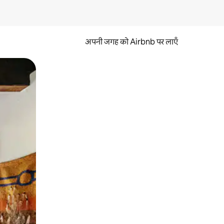
अपनी जगह को Airbnb पर लाएँ