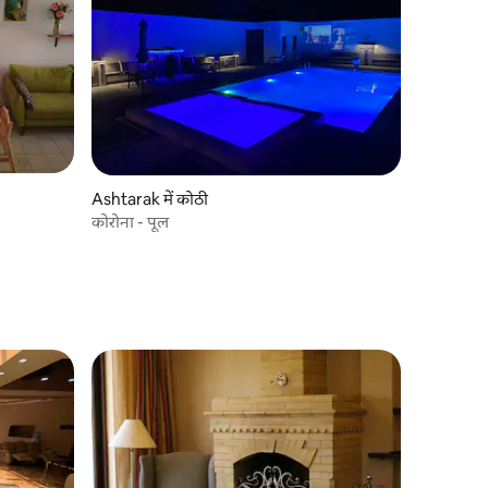
Ashtarak में कोठी
कोरोना - पूल