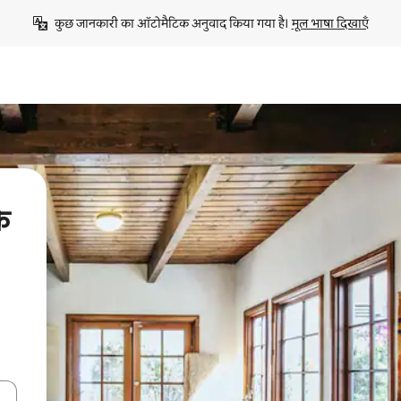
कुछ जानकारी का ऑटोमैटिक अनुवाद किया गया है। 
मूल भाषा दिखाएँ
के