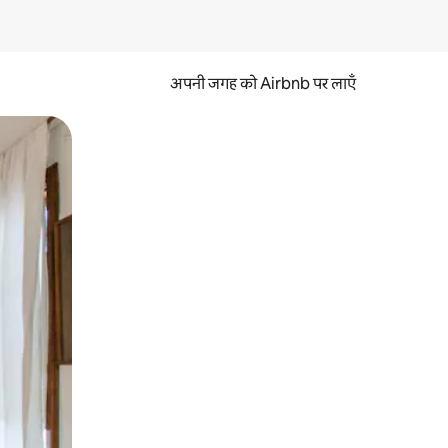
अपनी जगह को Airbnb पर लाएँ