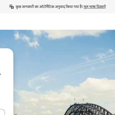
कुछ जानकारी का ऑटोमैटिक अनुवाद किया गया है। 
मूल भाषा दिखाएँ