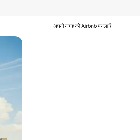
अपनी जगह को Airbnb पर लाएँ