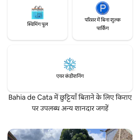
परिसर में बिना शुल्क
स्विमिंग पूल
पार्किंग
एयर कंडीशनिंग
Bahia de Cata में छुट्टियाँ बिताने के लिए किराए
पर उपलब्ध अन्य शानदार जगहें