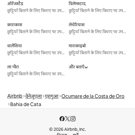
ओरेंजस्टैड
विलेमस्टाद
छुट्टियाँ बिताने के लिए किराए पर उपलब्ध जगहें
छुट्टियाँ बिताने के लिए किराए पर उपलब्ध जगहें
काराकास
लेचेरियास
छुट्टियाँ बिताने के लिए किराए पर उपलब्ध जगहें
छुट्टियाँ बिताने के लिए किराए पर उपलब्ध जगहें
वालेंसिया
माराकाइबो
छुट्टियाँ बिताने के लिए किराए पर उपलब्ध जगहें
छुट्टियाँ बिताने के लिए किराए पर उपलब्ध जगहें
ला ग्वैरा
और बताएँ
छुट्टियाँ बिताने के लिए किराए पर उपलब्ध जगहें
Airbnb
वेनेज़ुएला
एरागुआ
Ocumare de la Costa de Oro
Bahia de Cata
© 2026 Airbnb, Inc.