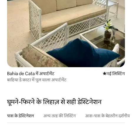
Bahia de Cata में अपार्टमेंट
ठहरने की नई जग
नई लिस्टिंग
बाहिया डे काटा में पूल वाला अपार्टमेंट
घूमने-फिरने के लिहाज़ से सही डेस्टिनेशन
पास के डेस्टिनेशन
अन्य तरह की लिस्टिंग
आस-पास के बेहतरीन दर्शनीय स