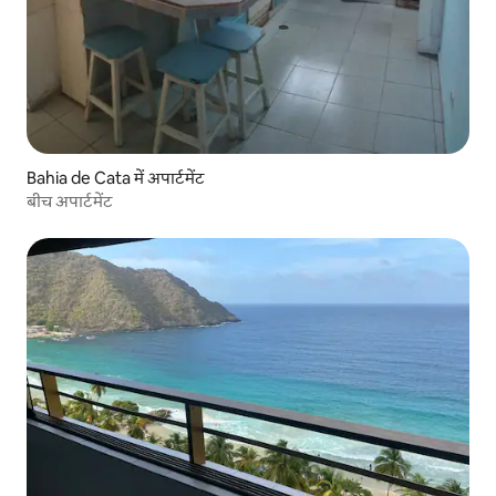
Bahia de Cata में अपार्टमेंट
बीच अपार्टमेंट