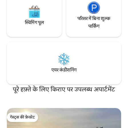
परिसर में बिना शुल्क
स्विमिंग पूल
पार्किंग
एयर कंडीशनिंग
पूरे हफ़्ते के लिए किराए पर उपलब्ध अपार्टमेंट
गेस्ट्स की फ़ेवरेट
गेस्ट्स की फ़ेवरेट