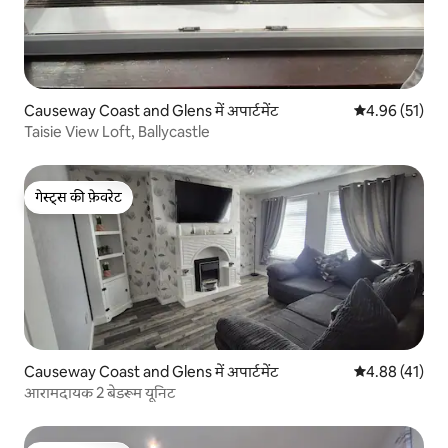
Causeway Coast and Glens में अपार्टमेंट
औसत रेटिंग 5 में 
4.96 (51)
Taisie View Loft, Ballycastle
गेस्ट्स की फ़ेवरेट
गेस्ट्स की फ़ेवरेट
Causeway Coast and Glens में अपार्टमेंट
औसत रेटिंग 5 में 
4.88 (41)
आरामदायक 2 बेडरूम यूनिट