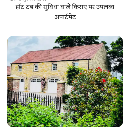
हॉट टब की सुविधा वाले किराए पर उपलब्ध
अपार्टमेंट