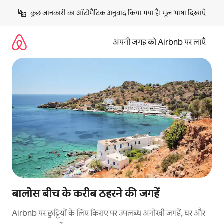
इसे
कुछ जानकारी का ऑटोमैटिक अनुवाद किया गया है। 
मूल भाषा दिखाएँ
छोड़कर
सीधा
कॉन्टेंट
अपनी जगह को Airbnb पर लाएँ
पर
जाएँ
बालोस बीच के करीब ठहरने की जगहें
Airbnb पर छुट्टियों के लिए किराए पर उपलब्ध अनोखी जगहें, घर और