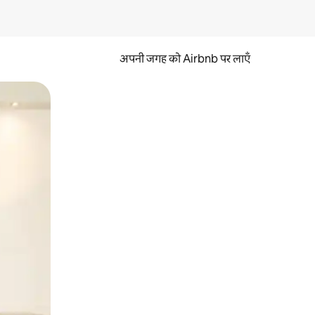
अपनी जगह को Airbnb पर लाएँ