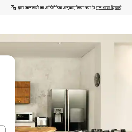
कुछ जानकारी का ऑटोमैटिक अनुवाद किया गया है। 
मूल भाषा दिखाएँ