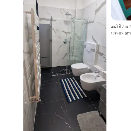
बारी में अपार्
एकमात्र am