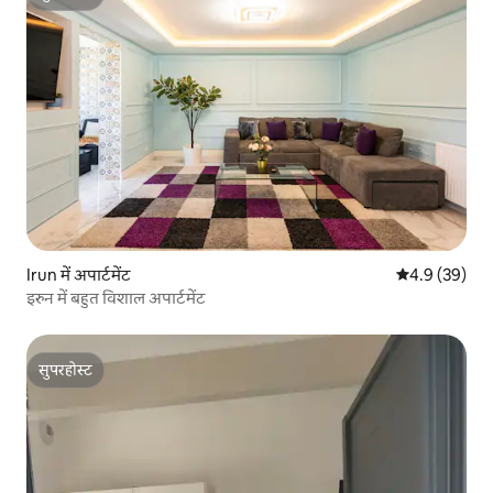
सुपरहोस्ट
Irun में अपार्टमेंट
औसत रेटिंग 5 में
4.9 (39)
इरुन में बहुत विशाल अपार्टमेंट
सुपरहोस्ट
सुपरहोस्ट