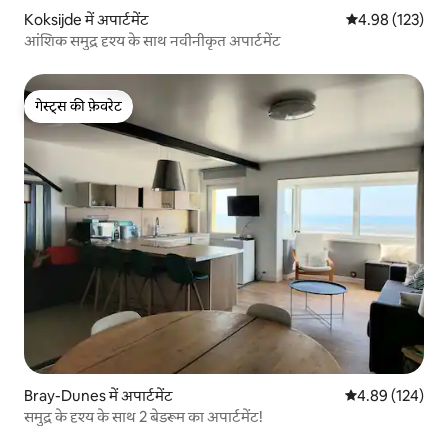
Koksijde में अपार्टमेंट
औसत रेटिंग 5 में स
4.98 (123)
आंशिक समुद्र दृश्य के साथ नवीनीकृत अपार्टमेंट
गेस्ट्स की फ़ेवरेट
गेस्ट्स की फ़ेवरेट
Bray-Dunes में अपार्टमेंट
औसत रेटिंग 5 में स
4.89 (124)
समुद्र के दृश्य के साथ 2 बेडरूम का अपार्टमेंट!