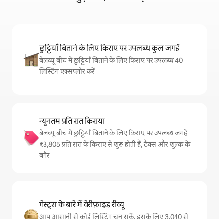
छुट्टियाँ बिताने के लिए किराए पर उपलब्ध कुल जगहें
बेलव्यू बीच में छुट्टियाँ बिताने के लिए किराए पर उपलब्ध 40
लिस्टिंग एक्सप्लोर करें
न्यूनतम प्रति रात किराया
बेलव्यू बीच में छुट्टियाँ बिताने के लिए किराए पर उपलब्ध जगहें
₹3,805 प्रति रात के किराए से शुरू होती हैं, टैक्स और शुल्क के
बगैर
गेस्ट्स के बारे में वेरीफ़ाइड रीव्यू
आप आसानी से कोई लिस्टिंग चुन सकें, इसके लिए 3,040 से