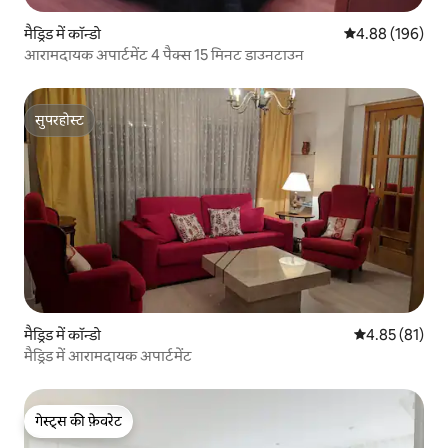
मैड्रिड में कॉन्डो
औसत रेटिंग 5 में स
4.88 (196)
आरामदायक अपार्टमेंट 4 पैक्स 15 मिनट डाउनटाउन
सुपरहोस्ट
सुपरहोस्ट
मैड्रिड में कॉन्डो
औसत रेटिंग 5 में 
4.85 (81)
मैड्रिड में आरामदायक अपार्टमेंट
गेस्ट्स की फ़ेवरेट
गेस्ट्स की फ़ेवरेट