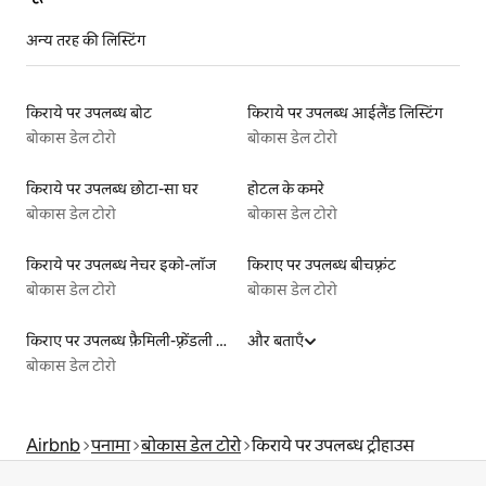
अन्य तरह की लिस्टिंग
किराये पर उपलब्ध बोट
किराये पर उपलब्ध आईलैंड लिस्टिंग
बोकास डेल टोरो
बोकास डेल टोरो
किराये पर उपलब्ध छोटा-सा घर
होटल के कमरे
बोकास डेल टोरो
बोकास डेल टोरो
किराये पर उपलब्ध नेचर इको-लॉज
किराए पर उपलब्ध बीचफ़्रंट
बोकास डेल टोरो
बोकास डेल टोरो
किराए पर उपलब्ध फ़ैमिली-फ़्रेंडली लिस्टिंग
और बताएँ
बोकास डेल टोरो
Airbnb
पनामा
बोकास डेल टोरो
किराये पर उपलब्ध ट्रीहाउस