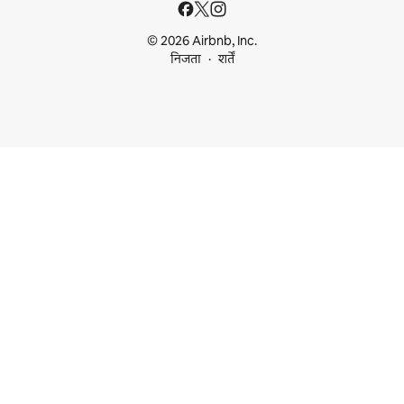
© 2026 Airbnb, Inc.
निजता
शर्तें