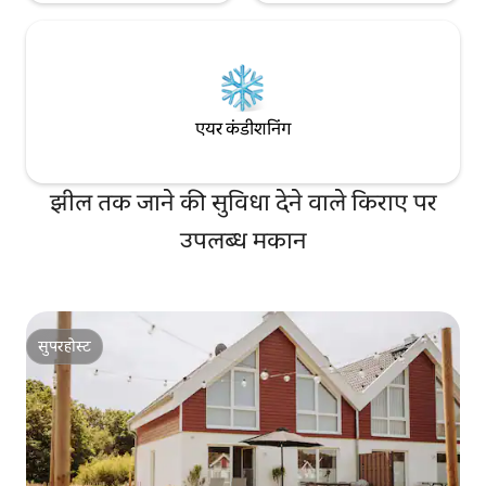
एयर कंडीशनिंग
झील तक जाने की सुविधा देने वाले किराए पर
उपलब्ध मकान
सुपरहोस्ट
सुपरहोस्ट