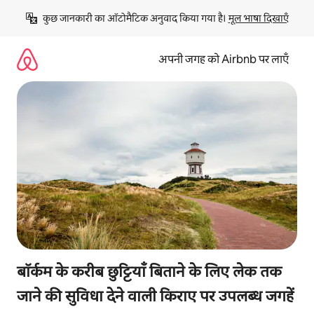
इसे
कुछ जानकारी का ऑटोमैटिक अनुवाद किया गया है। 
मूल भाषा दिखाएँ
छोड़कर
सीधा
कॉन्टेंट
अपनी जगह को Airbnb पर लाएँ
पर
जाएँ
बॉर्कम के करीब छुट्टियाँ बिताने के लिए लेक तक
जाने की सुविधा देने वाली किराए पर उपलब्ध जगहें