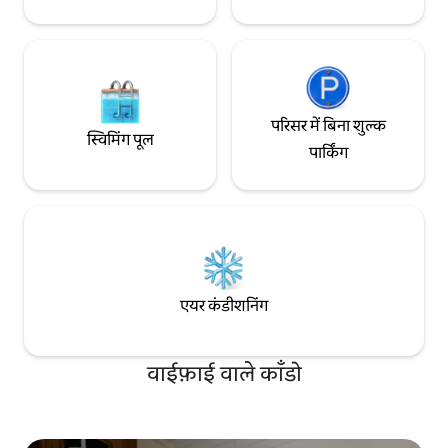
परिसर में बिना शुल्क
स्विमिंग पूल
पार्किंग
एयर कंडीशनिंग
वाईफ़ाई वाले काँडो