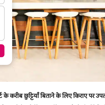
र्ट के करीब छुट्टियाँ बिताने के लिए किराए पर उप