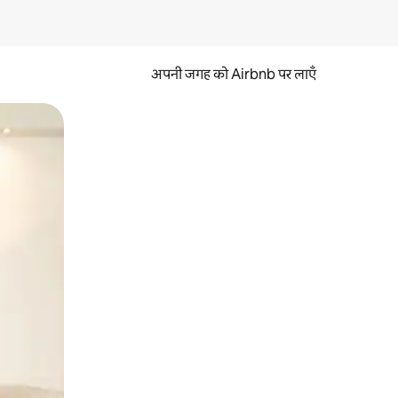
अपनी जगह को Airbnb पर लाएँ