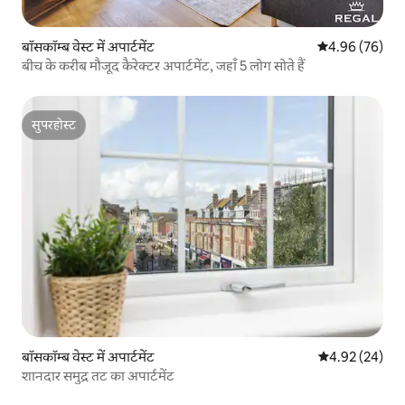
बॉसकॉम्ब वेस्ट में अपार्टमेंट
औसत रेटिंग 5 में 
4.96 (76)
बीच के करीब मौजूद कैरेक्टर अपार्टमेंट, जहाँ 5 लोग सोते हैं
सुपरहोस्ट
सुपरहोस्ट
बॉसकॉम्ब वेस्ट में अपार्टमेंट
औसत रेटिंग 5 में 
4.92 (24)
शानदार समुद्र तट का अपार्टमेंट