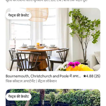
गेस्ट्स की फ़ेवरेट
गेस्ट्स की फ़ेवरेट
Bournemouth, Christchurch and Poole में अपार्ट
औसत रेटिंग 5 में 
4.88 (25)
मेंट
चिक कोस्टल अपार्टमेंट | सेंट्रल लोकेशन
गेस्ट्स की फ़ेवरेट
गेस्ट्स की फ़ेवरेट