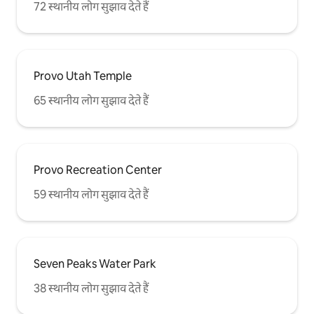
72 स्थानीय लोग सुझाव देते हैं
Provo Utah Temple
65 स्थानीय लोग सुझाव देते हैं
Provo Recreation Center
59 स्थानीय लोग सुझाव देते हैं
Seven Peaks Water Park
38 स्थानीय लोग सुझाव देते हैं