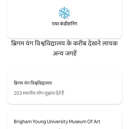
एयर कंडीशनिंग
ब्रिगम यंग विश्वविद्यालय के करीब देखने लायक
अन्य जगहें
ब्रिगम यंग विश्वविद्यालय
203 स्थानीय लोग सुझाव देते हैं
Brigham Young University Museum Of Art