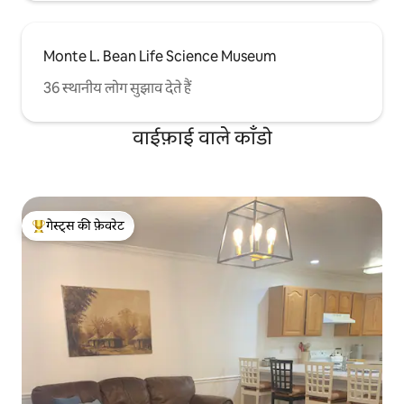
Monte L. Bean Life Science Museum
36 स्थानीय लोग सुझाव देते हैं
वाईफ़ाई वाले काँडो
गेस्ट्स की फ़ेवरेट
गेस्ट्स का टॉप फ़ेवरेट