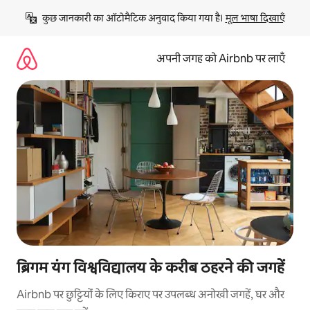
इसे
कुछ जानकारी का ऑटोमैटिक अनुवाद किया गया है। 
मूल भाषा दिखाएँ
छोड़कर
सीधा
कॉन्टेंट
अपनी जगह को Airbnb पर लाएँ
पर
जाएँ
ब्रिगम यंग विश्वविद्यालय के करीब ठहरने की जगहें
Airbnb पर छुट्टियों के लिए किराए पर उपलब्ध अनोखी जगहें, घर और