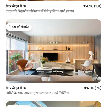
ग्रेटर लंदन में घर
औसत रेटिंग 5 में स
4.98 (131)
लंदन की बेहतरीन लोकेशन में ऐतिहासिक आर्ट हाउस!
गेस्ट्स की फ़ेवरेट
गेस्ट्स की फ़ेवरेट
ग्रेटर लंदन में घर
औसत रेटिंग 5 में 
4.96 (76)
बगीचे के साथ आरामदायक ठाठ घर - नई लिस्टिंग