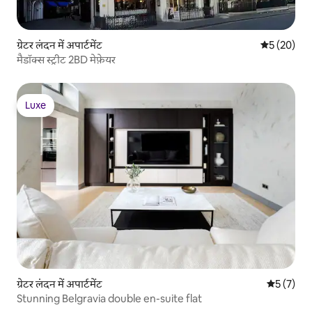
ग्रेटर लंदन में अपार्टमेंट
औसत रेटिंग 5 
5 (20)
मैडॉक्स स्ट्रीट 2BD मेफ़ेयर
Luxe
Luxe
ग्रेटर लंदन में अपार्टमेंट
औसत रेटिंग 5
5 (7)
Stunning Belgravia double en-suite flat