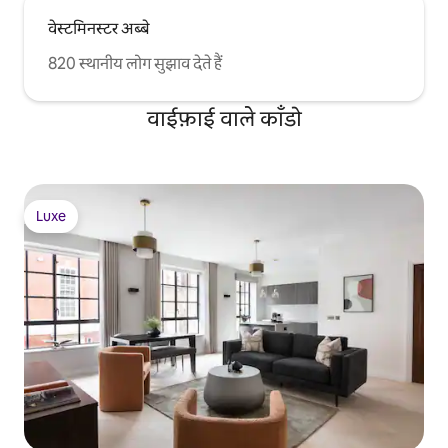
वेस्टमिनस्टर अब्बे
820 स्थानीय लोग सुझाव देते हैं
वाईफ़ाई वाले काँडो
Luxe
Luxe