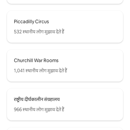
Piccadilly Circus
532 स्थानीय लोग सुझाव देते हैं
Churchill War Rooms
1,041 स्थानीय लोग सुझाव देते हैं
राष्ट्रीय दीर्घकालीन संग्रहालय
966 स्थानीय लोग सुझाव देते हैं