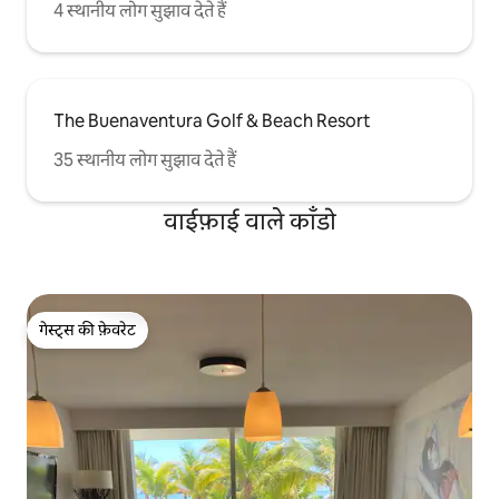
4 स्थानीय लोग सुझाव देते हैं
The Buenaventura Golf & Beach Resort
35 स्थानीय लोग सुझाव देते हैं
वाईफ़ाई वाले काँडो
गेस्ट्स की फ़ेवरेट
गेस्ट्स की फ़ेवरेट