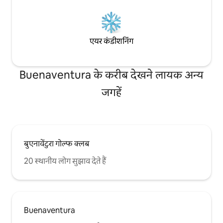
एयर कंडीशनिंग
Buenaventura के करीब देखने लायक अन्य
जगहें
बुएनावेंटुरा गोल्फ क्लब
20 स्थानीय लोग सुझाव देते हैं
Buenaventura