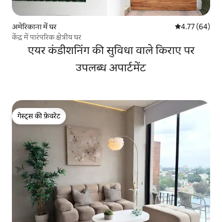
अमेरिकाना में घर
औसत रेटिंग 5 में 
4.77 (64)
केंद्र में पारंपरिक क्षेत्रीय घर
एयर कंडीशनिंग की सुविधा वाले किराए पर
उपलब्ध अपार्टमेंट
गेस्ट्स की फ़ेवरेट
गेस्ट्स की फ़ेवरेट