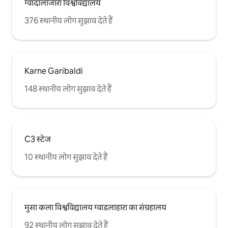
ग्वादालाजारा विश्वविद्यालय
376 स्थानीय लोग सुझाव देते हैं
Karne Garibaldi
148 स्थानीय लोग सुझाव देते हैं
C3 स्टेज
10 स्थानीय लोग सुझाव देते हैं
मुसा कला विश्वविद्यालय ग्वाडलाहारा का संग्रहालय
92 स्थानीय लोग सुझाव देते हैं