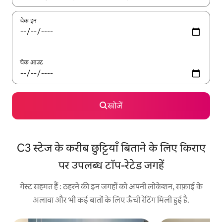
चेक इन
चेक आउट
खोजें
C3 स्टेज के करीब छुट्टियाँ बिताने के लिए किराए
पर उपलब्ध टॉप-रेटेड जगहें
गेस्ट सहमत हैं : ठहरने की इन जगहों को अपनी लोकेशन, सफ़ाई के
अलावा और भी कई बातों के लिए ऊँची रेटिंग मिली हुई है.