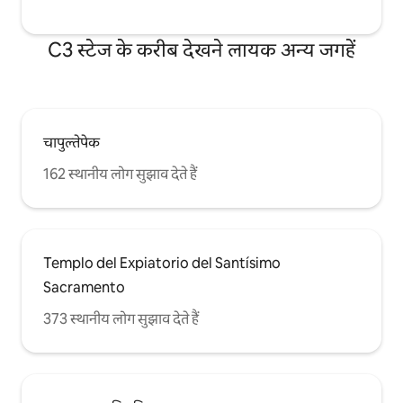
C3 स्टेज के करीब देखने लायक अन्य जगहें
चापुल्तेपेक
162 स्थानीय लोग सुझाव देते हैं
Templo del Expiatorio del Santísimo
Sacramento
373 स्थानीय लोग सुझाव देते हैं